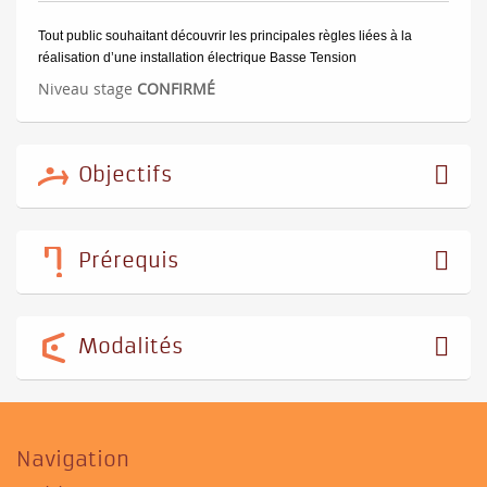
Tout public souhaitant découvrir les principales règles liées à la
réalisation d’une installation électrique Basse Tension
Niveau stage
CONFIRMÉ
Objectifs
Prérequis
Modalités
Navigation