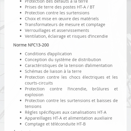
Protection des défauts à la terre
Prises de terre des postes HT-A / BT
Protection contre les surtensions
Choix et mise en œuvre des matériels
Transformateurs de mesure et comptage
Verrouillages et asservissements
Ventilation, éclairage et risques d’incendie
Norme NFC13-200
Conditions d’application
Conception du système de distribution
Caractéristiques de la tension d’alimentation
Schémas de liaison à la terre
Protection contre les chocs électriques et les
courts-circuits
Protection contre l’incendie, brûlures et
explosion
Protection contre les surtensions et baisses de
tensions
Règles spécifiques aux canalisations HT-A
Appareillages HT-A et alimentation auxiliaire
Comptage et téléconduite HT-B