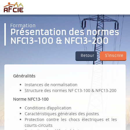
Formation
Présentation des normes
NFC13-100 & NFC13-200
Retour
S'inscrire
Généralités
Instances de normalisation
Structure des normes NF C13-100 & NFC13-200
Norme NFC13-100
Conditions d’application
Caractéristiques générales des postes
Protection contre les chocs électriques et les
courts-circuits