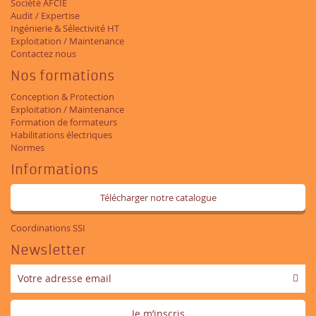
Société AFCIE
Audit / Expertise
Ingénierie & Sélectivité HT
Exploitation / Maintenance
Contactez nous
Nos formations
Conception & Protection
Exploitation / Maintenance
Formation de formateurs
Habilitations électriques
Normes
Informations
Télécharger notre catalogue
Coordinations SSI
Newsletter