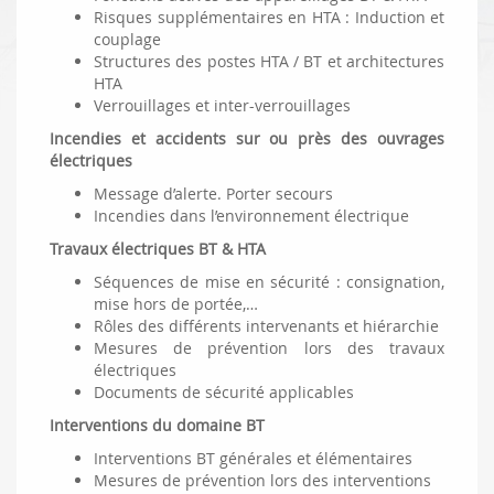
Risques supplémentaires en HTA : Induction et
couplage
Structures des postes HTA / BT et architectures
HTA
Verrouillages et inter-verrouillages
Incendies et accidents sur ou près des ouvrages
électriques
Message d’alerte. Porter secours
Incendies dans l’environnement électrique
Travaux électriques BT & HTA
Séquences de mise en sécurité : consignation,
mise hors de portée,…
Rôles des différents intervenants et hiérarchie
Mesures de prévention lors des travaux
électriques
Documents de sécurité applicables
Interventions du domaine BT
Interventions BT générales et élémentaires
Mesures de prévention lors des interventions