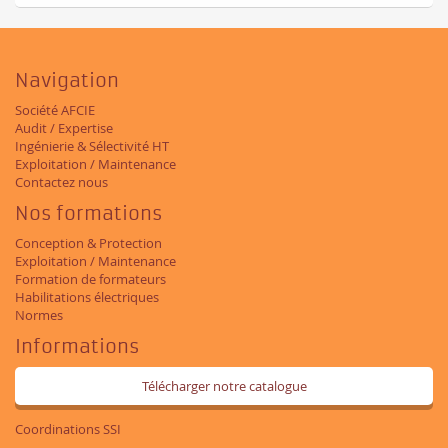
Navigation
Société AFCIE
Audit / Expertise
Ingénierie & Sélectivité HT
Exploitation / Maintenance
Contactez nous
Nos formations
Conception & Protection
Exploitation / Maintenance
Formation de formateurs
Habilitations électriques
Normes
Informations
Télécharger notre catalogue
Coordinations SSI