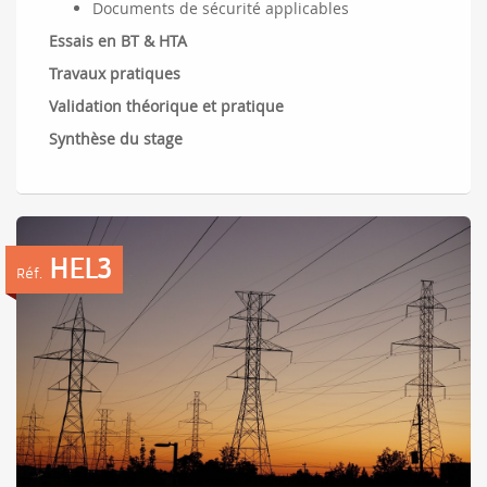
Documents de sécurité applicables
Essais en BT & HTA
Travaux pratiques
Validation théorique et pratique
Synthèse du stage
HEL3
Réf.