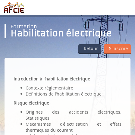
Formation
Habilitation électrique
Retour
S'inscrire
Introduction à l’habilitation électrique
Contexte réglementaire
Définitions de l’habilitation électrique
Risque électrique
Origines des accidents électriques.
Statistiques
Mécanismes d’électrisation et effets
thermiques du courant