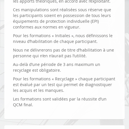
les apports théoriques, en accord avec l’exploitant.
Ces manipulations sont réalisées sous réserve que
les participants soient en possession de tous leurs
équipements de protection individuelle (EPI)
conformes aux normes en vigueur.
Pour les formations « Initiales », nous définissons le
niveau d’habilitation de chaque participant.
Nous ne délivrerons pas de titre d’habilitation à une
personne qui n’en n’aurait pas l’utilité.
Au-delà d’une période de 3 ans maximum un
recyclage est obligatoire.
Pour les formations « Recyclage » chaque participant
est évalué par un test qui permet de diagnostiquer
les acquis et les manques.
Les formations sont validées par la réussite d’un
QCM final.