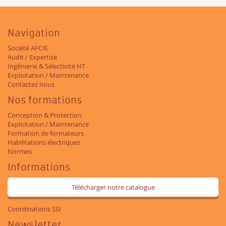
Navigation
Société AFCIE
Audit / Expertise
Ingénierie & Sélectivité HT
Exploitation / Maintenance
Contactez nous
Nos formations
Conception & Protection
Exploitation / Maintenance
Formation de formateurs
Habilitations électriques
Normes
Informations
Télécharger notre catalogue
Coordinations SSI
Newsletter