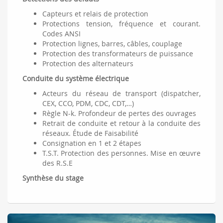
Capteurs et relais de protection
Protections tension, fréquence et courant.
Codes ANSI
Protection lignes, barres, câbles, couplage
Protection des transformateurs de puissance
Protection des alternateurs
Conduite du système électrique
Acteurs du réseau de transport (dispatcher,
CEX, CCO, PDM, CDC, CDT,…)
Règle N-k. Profondeur de pertes des ouvrages
Retrait de conduite et retour à la conduite des
réseaux. Étude de Faisabilité
Consignation en 1 et 2 étapes
T.S.T. Protection des personnes. Mise en œuvre
des R.S.E
Synthèse du stage