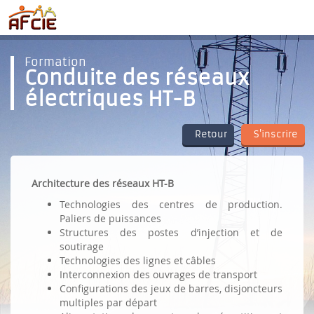
Formation
Conduite des réseaux
électriques HT-B
Retour
S'inscrire
Architecture des réseaux HT-B
Technologies des centres de production.
Paliers de puissances
Structures des postes d’injection et de
soutirage
Technologies des lignes et câbles
Interconnexion des ouvrages de transport
Configurations des jeux de barres, disjoncteurs
multiples par départ