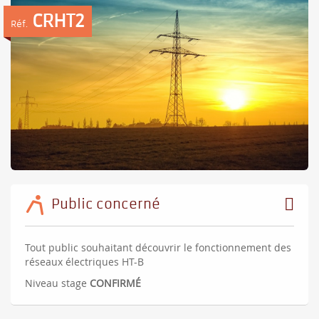
CRHT2
Réf.
Public concerné
Tout public souhaitant découvrir le fonctionnement des
réseaux électriques HT-B
Niveau stage
CONFIRMÉ