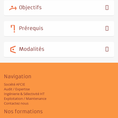
Objectifs
Prérequis
Modalités
Navigation
Société AFCIE
Audit / Expertise
Ingénierie & Sélectivité HT
Exploitation / Maintenance
Contactez nous
Nos formations