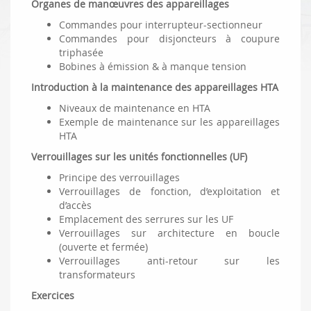
Organes de manœuvres des appareillages
Commandes pour interrupteur-sectionneur
Commandes pour disjoncteurs à coupure
triphasée
Bobines à émission & à manque tension
Introduction à la maintenance des appareillages HTA
Niveaux de maintenance en HTA
Exemple de maintenance sur les appareillages
HTA
Verrouillages sur les unités fonctionnelles (UF)
Principe des verrouillages
Verrouillages de fonction, d’exploitation et
d’accès
Emplacement des serrures sur les UF
Verrouillages sur architecture en boucle
(ouverte et fermée)
Verrouillages anti-retour sur les
transformateurs
Exercices