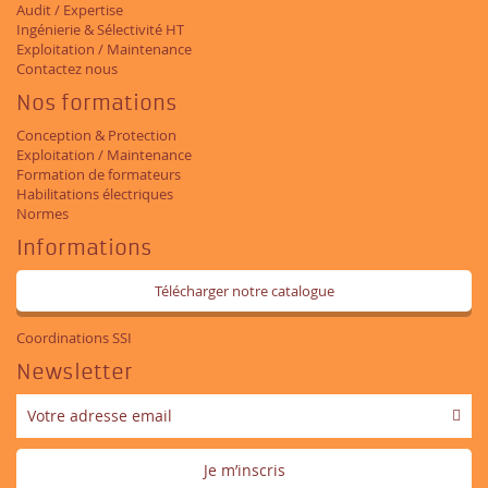
Audit / Expertise
Ingénierie & Sélectivité HT
Exploitation / Maintenance
Contactez nous
Nos formations
Conception & Protection
Exploitation / Maintenance
Formation de formateurs
Habilitations électriques
Normes
Informations
Télécharger notre catalogue
Coordinations SSI
Newsletter