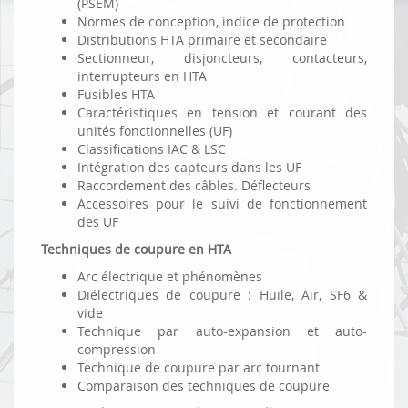
(PSEM)
Normes de conception, indice de protection
Distributions HTA primaire et secondaire
Sectionneur, disjoncteurs, contacteurs,
interrupteurs en HTA
Fusibles HTA
Caractéristiques en tension et courant des
unités fonctionnelles (UF)
Classifications IAC & LSC
Intégration des capteurs dans les UF
Raccordement des câbles. Déflecteurs
Accessoires pour le suivi de fonctionnement
des UF
Techniques de coupure en HTA
Arc électrique et phénomènes
Diélectriques de coupure : Huile, Air, SF6 &
vide
Technique par auto-expansion et auto-
compression
Technique de coupure par arc tournant
Comparaison des techniques de coupure