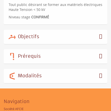
Tout public désirant se former aux matériels électriques
Haute Tension < 50 kV
Niveau stage
CONFIRMÉ
Objectifs
Prérequis
Modalités
Navigation
Société AFCIE