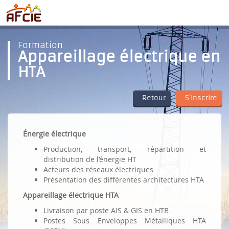
Formation
Appareillage électrique en
HTA
Retour
S'inscrire
Énergie électrique
Production, transport, répartition et
distribution de l’énergie HT
Acteurs des réseaux électriques
Présentation des différentes architectures HTA
Appareillage électrique HTA
Livraison par poste AIS & GIS en HTB
Postes Sous Enveloppes Métalliques HTA